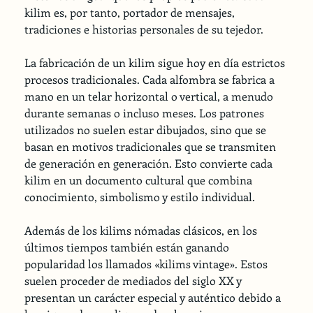
kilim es, por tanto, portador de mensajes, 
tradiciones e historias personales de su tejedor.
La fabricación de un kilim sigue hoy en día estrictos 
procesos tradicionales. Cada alfombra se fabrica a 
mano en un telar horizontal o vertical, a menudo 
durante semanas o incluso meses. Los patrones 
utilizados no suelen estar dibujados, sino que se 
basan en motivos tradicionales que se transmiten 
de generación en generación. Esto convierte cada 
kilim en un documento cultural que combina 
conocimiento, simbolismo y estilo individual. 
Además de los kilims nómadas clásicos, en los 
últimos tiempos también están ganando 
popularidad los llamados «kilims vintage». Estos 
suelen proceder de mediados del siglo XX y 
presentan un carácter especial y auténtico debido a 