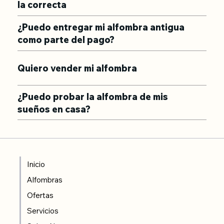
la correcta
¿Puedo entregar mi alfombra antigua
como parte del pago?
Quiero vender mi alfombra
¿Puedo probar la alfombra de mis
sueños en casa?
Inicio
Alfombras
Ofertas
Servicios