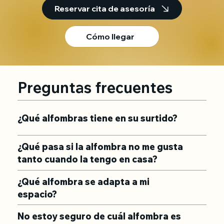
Reservar cita de asesoría
Cómo llegar
Preguntas frecuentes
¿Qué alfombras tiene en su surtido?
¿Qué pasa si la alfombra no me gusta
tanto cuando la tengo en casa?
¿Qué alfombra se adapta a mi
espacio?
No estoy seguro de cuál alfombra es