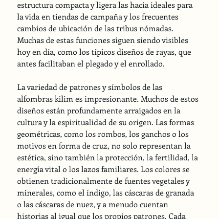
estructura compacta y ligera las hacía ideales para 
la vida en tiendas de campaña y los frecuentes 
cambios de ubicación de las tribus nómadas. 
Muchas de estas funciones siguen siendo visibles 
hoy en día, como los típicos diseños de rayas, que 
antes facilitaban el plegado y el enrollado.
La variedad de patrones y símbolos de las 
alfombras kilim es impresionante. Muchos de estos 
diseños están profundamente arraigados en la 
cultura y la espiritualidad de su origen. Las formas 
geométricas, como los rombos, los ganchos o los 
motivos en forma de cruz, no solo representan la 
estética, sino también la protección, la fertilidad, la 
energía vital o los lazos familiares. Los colores se 
obtienen tradicionalmente de fuentes vegetales y 
minerales, como el índigo, las cáscaras de granada 
o las cáscaras de nuez, y a menudo cuentan 
historias al igual que los propios patrones. Cada 