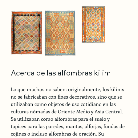
Acerca de las alfombras kilim
Lo que muchos no saben: originalmente, los kilims 
no se fabricaban con fines decorativos, sino que se 
utilizaban como objetos de uso cotidiano en las 
culturas nómadas de Oriente Medio y Asia Central. 
Se utilizaban como alfombras para el suelo y 
tapices para las paredes, mantas, alforjas, fundas de 
cojines o incluso alfombras de oración. Su 