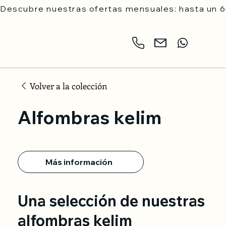
Descubre nuestras ofertas mensuales: hasta un 6
Volver a la colección
Alfombras kelim
Más información
Una selección de nuestras
alfombras kelim