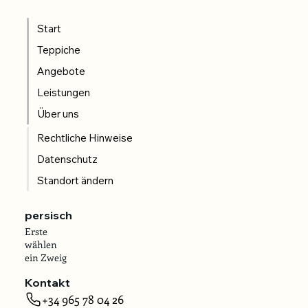
Start
Teppiche
Angebote
Leistungen
Über uns
Rechtliche Hinweise
Datenschutz
Standort ändern
persisch
Erste
wählen
ein Zweig
Kontakt
+34 965 78 04 26