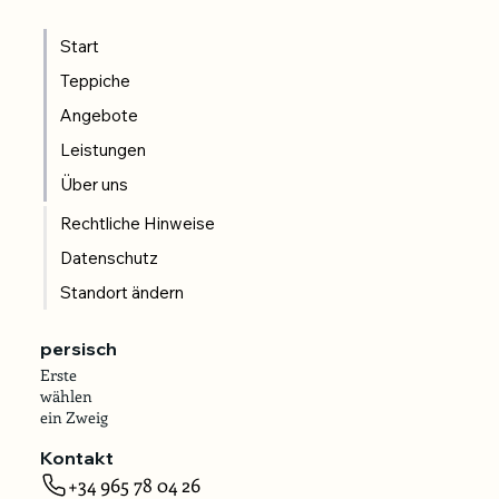
Start
Teppiche
Angebote
Leistungen
Über uns
Rechtliche Hinweise
Datenschutz
Standort ändern
persisch
Erste
wählen
ein Zweig
Kontakt
+34 965 78 04 26