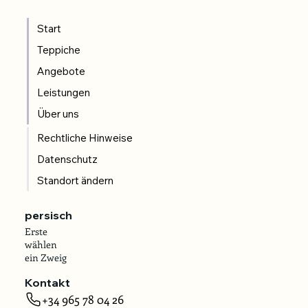
Start
Teppiche
Angebote
Leistungen
Über uns
Rechtliche Hinweise
Datenschutz
Standort ändern
persisch
Erste
wählen
ein Zweig
Kontakt
+34 965 78 04 26