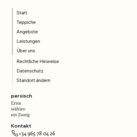
Start
Teppiche
Angebote
Leistungen
Über uns
Rechtliche Hinweise
Datenschutz
Standort ändern
persisch
Erste
wählen
ein Zweig
Kontakt
+34 965 78 04 26