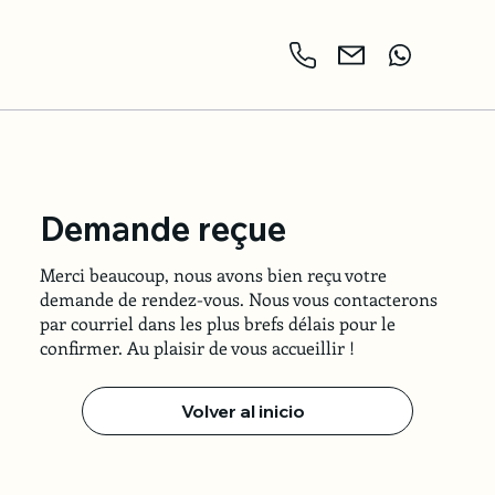
Demande reçue
Merci beaucoup, nous avons bien reçu votre
demande de rendez-vous. Nous vous contacterons
par courriel dans les plus brefs délais pour le
confirmer. Au plaisir de vous accueillir !
Volver al inicio