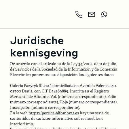
Juridische
kennisgeving
De acuerdo con el artículo 10 de la Ley 34/2002, de 11 de julio,
de Servicios de la Sociedad de la Información y de Comercio
Electrónico ponemos a su disposición los siguientes datos:
Galeria Pazyryk SL está domiciliada en Avenida Valencia 40,
03700 Denia, con CIF B54289889. Inscrita en el Registro
Mercantil de Alicante, Vol. (número correspondiente), Folio
(número correspondiente), Hoja (número correspondiente),
Inscripción (número correspondiente).
En la web
https://persica-alfombras.es
hay una serie de
contenidos de carácter informativo sobre muebles e
interiorismo.