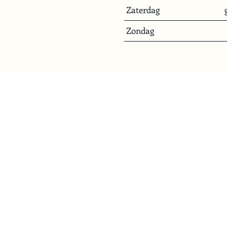
Zaterdag
Zondag