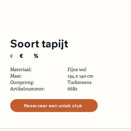
Soort tapijt
€
%
€
Materiaal:
Fijne wol
Maat:
194 x 140 cm
Oorsprong:
Turkmeens
Artikelnummer:
6682
Reserveer een uniek stuk