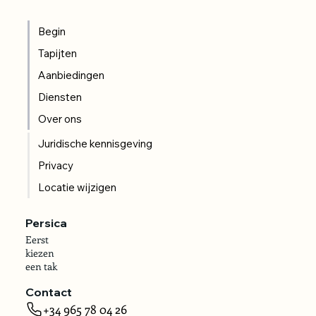
Begin
Tapijten
Aanbiedingen
Diensten
Over ons
Juridische kennisgeving
Privacy
Locatie wijzigen
Persica
Eerst
kiezen
een tak
Contact
+34 965 78 04 26