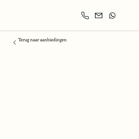
Terug naar aanbiedingen