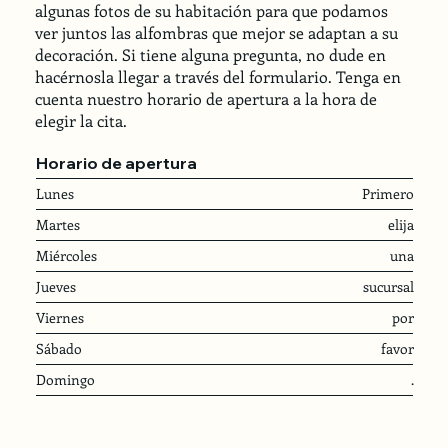
algunas fotos de su habitación para que podamos
ver juntos las alfombras que mejor se adaptan a su
decoración. Si tiene alguna pregunta, no dude en
hacérnosla llegar a través del formulario. Tenga en
cuenta nuestro horario de apertura a la hora de
elegir la cita.
Horario de apertura
Lunes
Primero
Martes
elija
Miércoles
una
Jueves
sucursal
Viernes
por
Sábado
favor
Domingo
.