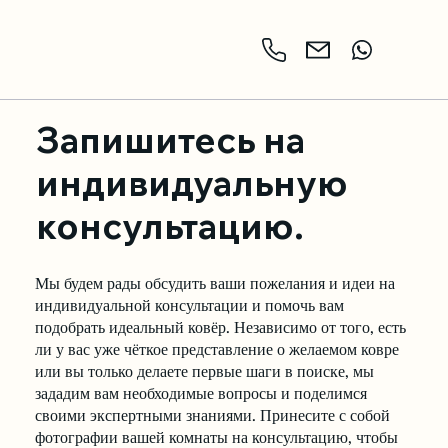
Запишитесь на
индивидуальную
консультацию.
Мы будем рады обсудить ваши пожелания и идеи на
индивидуальной консультации и помочь вам
подобрать идеальный ковёр. Независимо от того, есть
ли у вас уже чёткое представление о желаемом ковре
или вы только делаете первые шаги в поиске, мы
зададим вам необходимые вопросы и поделимся
своими экспертными знаниями. Принесите с собой
фотографии вашей комнаты на консультацию, чтобы