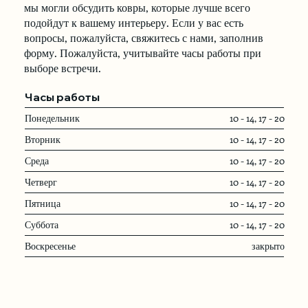
мы могли обсудить ковры, которые лучше всего
подойдут к вашему интерьеру. Если у вас есть
вопросы, пожалуйста, свяжитесь с нами, заполнив
форму. Пожалуйста, учитывайте часы работы при
выборе встречи.
Часы работы
Понедельник
10 - 14, 17 - 20
Вторник
10 - 14, 17 - 20
Среда
10 - 14, 17 - 20
Четверг
10 - 14, 17 - 20
Пятница
10 - 14, 17 - 20
Суббота
10 - 14, 17 - 20
Воскресенье
закрыто