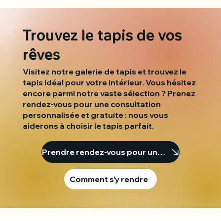
Trouvez le tapis de vos
rêves
Visitez notre galerie de tapis et trouvez le
tapis idéal pour votre intérieur. Vous hésitez
encore parmi notre vaste sélection ? Prenez
rendez-vous pour une consultation
personnalisée et gratuite : nous vous
aiderons à choisir le tapis parfait.
Prendre rendez-vous pour une consultation
Comment s'y rendre