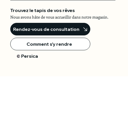
Trouvez le tapis de vos rêves
Nous avons hâte de vous accueillir dans notre magasin.
Rendez-vous de consultation
Comment s'y rendre
Persica
©