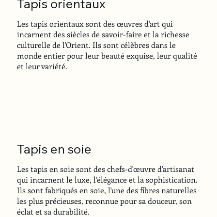
Tapis orientaux
Les tapis orientaux sont des œuvres d'art qui
incarnent des siècles de savoir-faire et la richesse
culturelle de l'Orient. Ils sont célèbres dans le
monde entier pour leur beauté exquise, leur qualité
et leur variété.
Tapis en soie
Les tapis en soie sont des chefs-d'œuvre d'artisanat
qui incarnent le luxe, l'élégance et la sophistication.
Ils sont fabriqués en soie, l'une des fibres naturelles
les plus précieuses, reconnue pour sa douceur, son
éclat et sa durabilité.