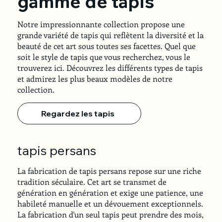
gamme de tapis
Notre impressionnante collection propose une
grande variété de tapis qui reflètent la diversité et la
beauté de cet art sous toutes ses facettes. Quel que
soit le style de tapis que vous recherchez, vous le
trouverez ici. Découvrez les différents types de tapis
et admirez les plus beaux modèles de notre
collection.
Regardez les tapis
tapis persans
La fabrication de tapis persans repose sur une riche
tradition séculaire. Cet art se transmet de
génération en génération et exige une patience, une
habileté manuelle et un dévouement exceptionnels.
La fabrication d'un seul tapis peut prendre des mois,