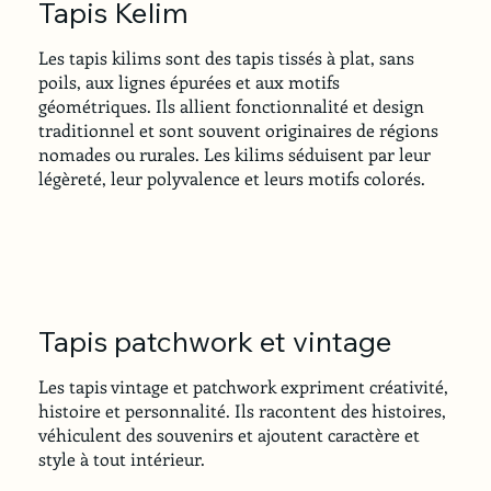
Tapis Kelim
Les tapis kilims sont des tapis tissés à plat, sans
poils, aux lignes épurées et aux motifs
géométriques. Ils allient fonctionnalité et design
traditionnel et sont souvent originaires de régions
nomades ou rurales. Les kilims séduisent par leur
légèreté, leur polyvalence et leurs motifs colorés.
Tapis patchwork et vintage
Les tapis vintage et patchwork expriment créativité,
histoire et personnalité. Ils racontent des histoires,
véhiculent des souvenirs et ajoutent caractère et
style à tout intérieur.