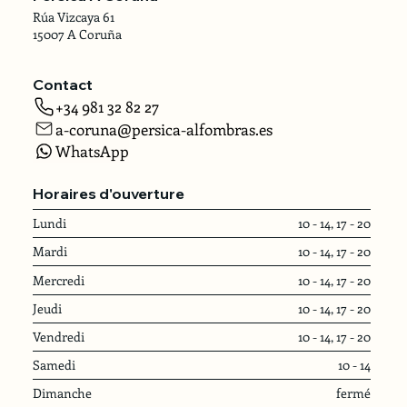
Rúa Vizcaya 61
15007 A Coruña
Contact
+34 981 32 82 27
a-coruna@persica-alfombras.es
WhatsApp
Horaires d'ouverture
Lundi
10 - 14, 17 - 20
Mardi
10 - 14, 17 - 20
Mercredi
10 - 14, 17 - 20
Jeudi
10 - 14, 17 - 20
Vendredi
10 - 14, 17 - 20
Samedi
10 - 14
Dimanche
fermé