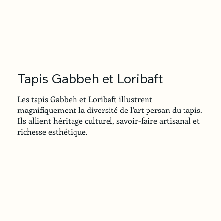
Tapis Gabbeh et Loribaft
Les tapis Gabbeh et Loribaft illustrent
magnifiquement la diversité de l'art persan du tapis.
Ils allient héritage culturel, savoir-faire artisanal et
richesse esthétique.