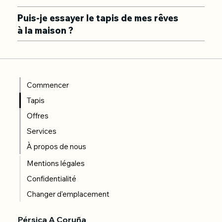
Puis-je essayer le tapis de mes rêves
à la maison ?
Commencer
Tapis
Offres
Services
À propos de nous
Mentions légales
Confidentialité
Changer d'emplacement
Pérsica A Coruña