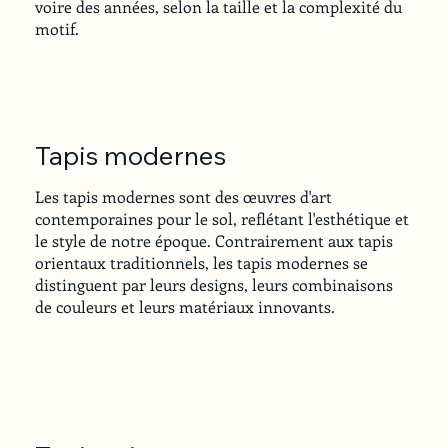
voire des années, selon la taille et la complexité du
motif.
Tapis modernes
Les tapis modernes sont des œuvres d'art
contemporaines pour le sol, reflétant l'esthétique et
le style de notre époque. Contrairement aux tapis
orientaux traditionnels, les tapis modernes se
distinguent par leurs designs, leurs combinaisons
de couleurs et leurs matériaux innovants.