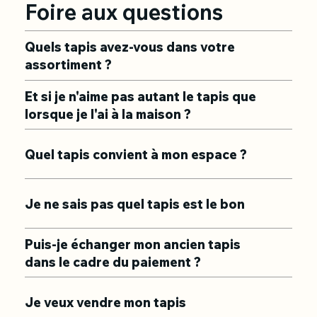
Foire aux questions
Quels tapis avez-vous dans votre
assortiment ?
Et si je n'aime pas autant le tapis que
lorsque je l'ai à la maison ?
Quel tapis convient à mon espace ?
Je ne sais pas quel tapis est le bon
Puis-je échanger mon ancien tapis
dans le cadre du paiement ?
Je veux vendre mon tapis