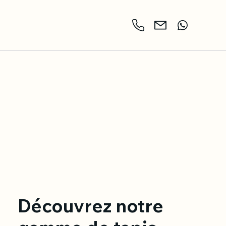
Découvrez notre