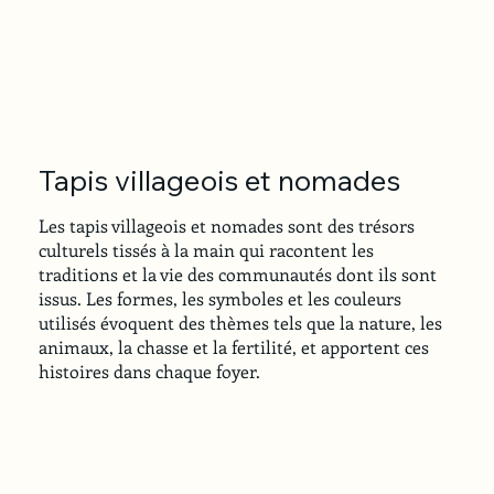
Tapis villageois et nomades
Les tapis villageois et nomades sont des trésors
culturels tissés à la main qui racontent les
traditions et la vie des communautés dont ils sont
issus. Les formes, les symboles et les couleurs
utilisés évoquent des thèmes tels que la nature, les
animaux, la chasse et la fertilité, et apportent ces
histoires dans chaque foyer.