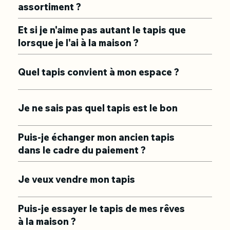
assortiment ?
Et si je n'aime pas autant le tapis que
lorsque je l'ai à la maison ?
Quel tapis convient à mon espace ?
Je ne sais pas quel tapis est le bon
Puis-je échanger mon ancien tapis
dans le cadre du paiement ?
Je veux vendre mon tapis
Puis-je essayer le tapis de mes rêves
à la maison ?