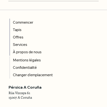
Commencer
Tapis
Offres
Services
À propos de nous
Mentions légales
Confidentialité
Changer d'emplacement
Pérsica A Coruña
Rúa Vizcaya 61
15007 A Coruña