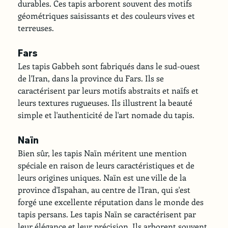
durables. Ces tapis arborent souvent des motifs 
géométriques saisissants et des couleurs vives et 
terreuses.
Fars
Les tapis Gabbeh sont fabriqués dans le sud-ouest 
de l'Iran, dans la province du Fars. Ils se 
caractérisent par leurs motifs abstraits et naïfs et 
leurs textures rugueuses. Ils illustrent la beauté 
simple et l'authenticité de l'art nomade du tapis.
Naïn
Bien sûr, les tapis Naïn méritent une mention 
spéciale en raison de leurs caractéristiques et de 
leurs origines uniques. Naïn est une ville de la 
province d'Ispahan, au centre de l'Iran, qui s'est 
forgé une excellente réputation dans le monde des 
tapis persans. Les tapis Naïn se caractérisent par 
leur élégance et leur précision. Ils arborent souvent 