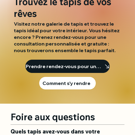
Trouvez le tapis de vos
rêves
Visitez notre galerie de tapis et trouvez le
tapis idéal pour votre intérieur. Vous hésitez
encore ? Prenez rendez-vous pour une
consultation personnalisée et gratuite :
nous trouverons ensemble le tapis parfait.
Prendre rendez-vous pour une consultation
Comment s'y rendre
Foire aux questions
Quels tapis avez-vous dans votre