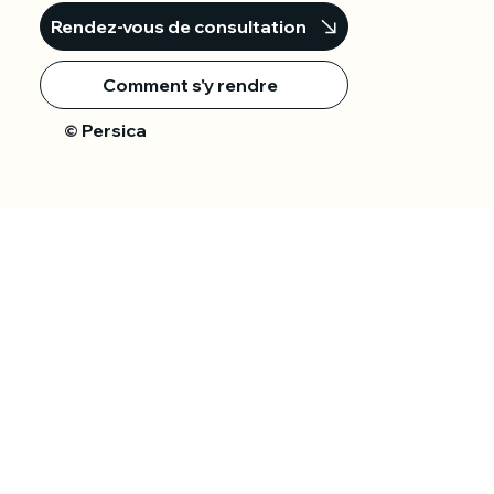
Rendez-vous de consultation
Comment s'y rendre
Persica
©