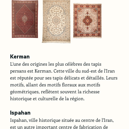
Kerman
L'une des origines les plus célèbres des tapis 
persans est Kerman. Cette ville du sud-est de l'Iran 
est réputée pour ses tapis délicats et détaillés. Leurs 
motifs, allant des motifs floraux aux motifs 
géométriques, reflètent souvent la richesse 
historique et culturelle de la région.
Ispahan
Ispahan, ville historique située au centre de l'Iran, 
est un autre important centre de fabrication de 