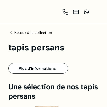
Retour à la collection
tapis persans
Plus d'informations
Une sélection de nos tapis
persans