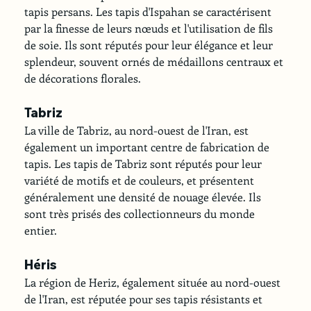
tapis persans. Les tapis d'Ispahan se caractérisent 
par la finesse de leurs nœuds et l'utilisation de fils 
de soie. Ils sont réputés pour leur élégance et leur 
splendeur, souvent ornés de médaillons centraux et 
de décorations florales.
Tabriz
La ville de Tabriz, au nord-ouest de l'Iran, est 
également un important centre de fabrication de 
tapis. Les tapis de Tabriz sont réputés pour leur 
variété de motifs et de couleurs, et présentent 
généralement une densité de nouage élevée. Ils 
sont très prisés des collectionneurs du monde 
entier.
Héris
La région de Heriz, également située au nord-ouest 
de l'Iran, est réputée pour ses tapis résistants et 