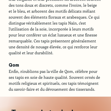
des tons doux et discrets, comme l'ivoire, le beige 
et le bleu, et arborent des motifs délicats mêlant 
souvent des éléments floraux et arabesques. Ce qui 
distingue véritablement les tapis Naïn, c'est 
l'utilisation de la soie, incorporée à leurs motifs 
pour leur conférer un éclat luxueux et une finesse 
remarquable. Ces tapis présentent généralement 
une densité de nouage élevée, ce qui renforce leur 
qualité et leur durabilité.
Qom
Enfin, n'oublions pas la ville de Qom, célèbre pour 
ses tapis en soie de haute qualité. Souvent ornés de 
motifs religieux et spirituels, ces tapis témoignent 
du savoir-faire et du dévouement des tisserands.