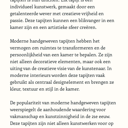
individueel kunstwerk, gemaakt door een 
getalenteerde wever met creatieve vrijheid en 
passie. Deze tapijten kunnen een blikvanger in een 
kamer zijn en een artistieke sfeer creëren.
Moderne handgeweven tapijten hebben het 
vermogen om ruimtes te transformeren en de 
persoonlijkheid van een kamer te bepalen. Ze zijn 
niet alleen decoratieve elementen, maar ook een 
uiting van de creatieve visie van de kunstenaar. In 
moderne interieurs worden deze tapijten vaak 
gebruikt als centraal designelement en brengen ze 
kleur, textuur en stijl in de kamer.
De populariteit van moderne handgeweven tapijten 
weerspiegelt de aanhoudende waardering voor 
vakmanschap en kunstzinnigheid in de 21e eeuw. 
Deze tapijten zijn niet alleen kunstwerken voor op 