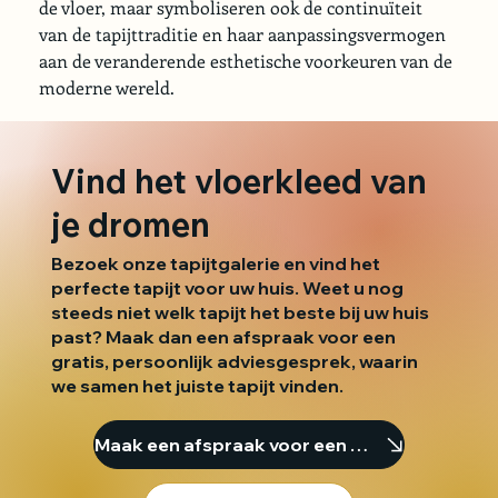
de vloer, maar symboliseren ook de continuïteit 
van de tapijttraditie en haar aanpassingsvermogen 
aan de veranderende esthetische voorkeuren van de 
moderne wereld.
Vind het vloerkleed van
je dromen
Bezoek onze tapijtgalerie en vind het
perfecte tapijt voor uw huis. Weet u nog
steeds niet welk tapijt het beste bij uw huis
past? Maak dan een afspraak voor een
gratis, persoonlijk adviesgesprek, waarin
we samen het juiste tapijt vinden.
Maak een afspraak voor een consult.