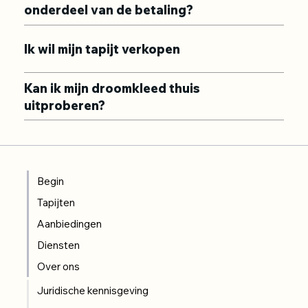
onderdeel van de betaling?
Ik wil mijn tapijt verkopen
Kan ik mijn droomkleed thuis
uitproberen?
Begin
Tapijten
Aanbiedingen
Diensten
Over ons
Juridische kennisgeving