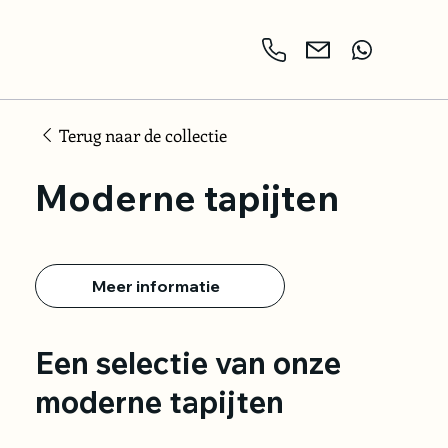
Terug naar de collectie
Moderne tapijten
Meer informatie
Een selectie van onze
moderne tapijten