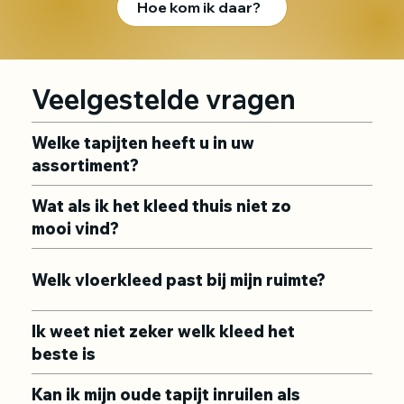
Hoe kom ik daar?
Veelgestelde vragen
Welke tapijten heeft u in uw
assortiment?
Wat als ik het kleed thuis niet zo
mooi vind?
Welk vloerkleed past bij mijn ruimte?
Ik weet niet zeker welk kleed het
beste is
Kan ik mijn oude tapijt inruilen als