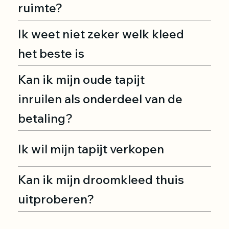
ruimte?
Ik weet niet zeker welk kleed
het beste is
Kan ik mijn oude tapijt
inruilen als onderdeel van de
betaling?
Ik wil mijn tapijt verkopen
Kan ik mijn droomkleed thuis
uitproberen?