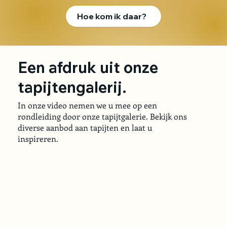
Hoe kom ik daar?
Een afdruk uit onze
tapijtengalerij.
In onze video nemen we u mee op een
rondleiding door onze tapijtgalerie. Bekijk ons
diverse aanbod aan tapijten en laat u
inspireren.