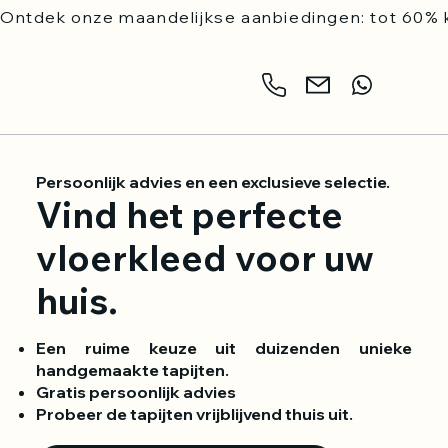
Ontdek onze maandelijkse aanbiedingen: tot 60% k
Persoonlijk advies en een exclusieve selectie.
Vind het perfecte
vloerkleed voor uw
huis.
Een ruime keuze uit duizenden unieke
handgemaakte tapijten.
Gratis persoonlijk advies
Probeer de tapijten vrijblijvend thuis uit.