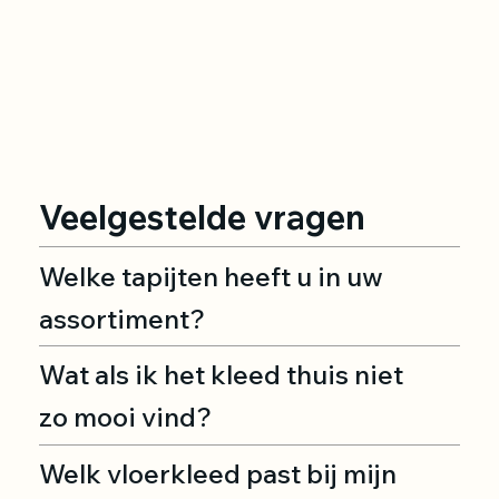
Veelgestelde vragen
Welke tapijten heeft u in uw
assortiment?
Wat als ik het kleed thuis niet
zo mooi vind?
Welk vloerkleed past bij mijn