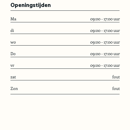
Openingstijden
Ma
09:00 - 17:00 uur
di
09:00 - 17:00 uur
wo
09:00 - 17:00 uur
Do
09:00 - 17:00 uur
vr
09:00 - 17:00 uur
zat
fout
Zon
fout