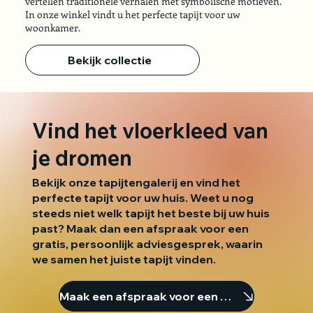
vertellen traditionele verhalen met symbolische motieven.
In onze winkel vindt u het perfecte tapijt voor uw
woonkamer.
Bekijk collectie
Vind het vloerkleed van
je dromen
Bekijk onze tapijtengalerij en vind het
perfecte tapijt voor uw huis. Weet u nog
steeds niet welk tapijt het beste bij uw huis
past? Maak dan een afspraak voor een
gratis, persoonlijk adviesgesprek, waarin
we samen het juiste tapijt vinden.
Maak een afspraak voor een consult.