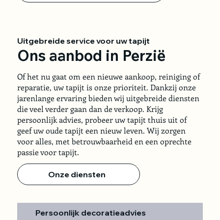
Uitgebreide service voor uw tapijt
Ons aanbod in Perzië
Of het nu gaat om een nieuwe aankoop, reiniging of
reparatie, uw tapijt is onze prioriteit. Dankzij onze
jarenlange ervaring bieden wij uitgebreide diensten
die veel verder gaan dan de verkoop. Krijg
persoonlijk advies, probeer uw tapijt thuis uit of
geef uw oude tapijt een nieuw leven. Wij zorgen
voor alles, met betrouwbaarheid en een oprechte
passie voor tapijt.
Onze diensten
Persoonlijk decoratieadvies