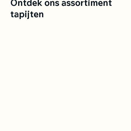
Ontdek ons assortiment
tapijten