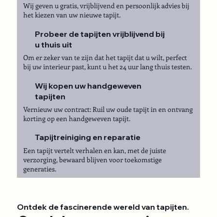
Wij geven u gratis, vrijblijvend en persoonlijk advies bij
het kiezen van uw nieuwe tapijt.
Probeer de tapijten vrijblijvend bij
u thuis uit
Om er zeker van te zijn dat het tapijt dat u wilt, perfect
bij uw interieur past, kunt u het 24 uur lang thuis testen.
Wij kopen uw handgeweven
tapijten
Vernieuw uw contract: Ruil uw oude tapijt in en ontvang
korting op een handgeweven tapijt.
Tapijtreiniging en reparatie
Een tapijt vertelt verhalen en kan, met de juiste
verzorging, bewaard blijven voor toekomstige
generaties.
Ontdek de fascinerende wereld van tapijten.