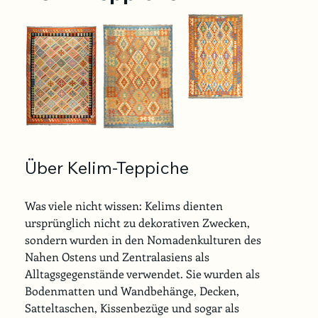
Über Kelim-Teppiche
Was viele nicht wissen: Kelims dienten 
ursprünglich nicht zu dekorativen Zwecken, 
sondern wurden in den Nomadenkulturen des 
Nahen Ostens und Zentralasiens als 
Alltagsgegenstände verwendet. Sie wurden als 
Bodenmatten und Wandbehänge, Decken, 
Satteltaschen, Kissenbezüge und sogar als 