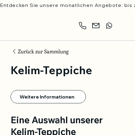
Entdecken Sie unsere monatlichen Angebote: bis z
Zurück zur Sammlung
Kelim-Teppiche
Weitere Informationen
Eine Auswahl unserer
Kelim-Teppiche