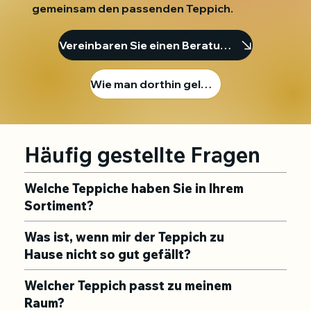
gemeinsam den passenden Teppich.
Vereinbaren Sie einen Beratungstermin
Wie man dorthin gelangt
Häufig gestellte Fragen
Welche Teppiche haben Sie in Ihrem
Sortiment?
Was ist, wenn mir der Teppich zu
Hause nicht so gut gefällt?
Welcher Teppich passt zu meinem
Raum?