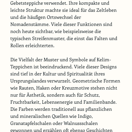
Gebetsteppiche verwendet. Ihre kompakte und 
leichte Struktur machte sie ideal für das Zeltleben 
und die häufigen Ortswechsel der 
Nomadenstämme. Viele dieser Funktionen sind 
noch heute sichtbar, wie beispielsweise die 
typischen Streifenmuster, die einst das Falten und 
Rollen erleichterten.
Die Vielfalt der Muster und Symbole auf Kelim-
Teppichen ist beeindruckend. Viele dieser Designs 
sind tief in der Kultur und Spiritualität ihres 
Ursprungslandes verwurzelt. Geometrische Formen 
wie Rauten, Haken oder Kreuzmotive stehen nicht 
nur für Ästhetik, sondern auch für Schutz, 
Fruchtbarkeit, Lebensenergie und Familienbande. 
Die Farben werden traditionell aus pflanzlichen 
und mineralischen Quellen wie Indigo, 
Granatapfelschalen oder Walnussschalen 
gewonnen und erzählen oft ebenso Geschichten 