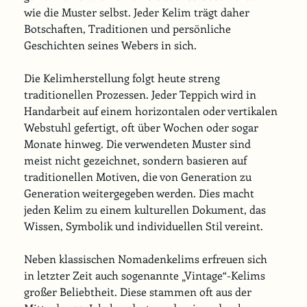
wie die Muster selbst. Jeder Kelim trägt daher 
Botschaften, Traditionen und persönliche 
Geschichten seines Webers in sich.
Die Kelimherstellung folgt heute streng 
traditionellen Prozessen. Jeder Teppich wird in 
Handarbeit auf einem horizontalen oder vertikalen 
Webstuhl gefertigt, oft über Wochen oder sogar 
Monate hinweg. Die verwendeten Muster sind 
meist nicht gezeichnet, sondern basieren auf 
traditionellen Motiven, die von Generation zu 
Generation weitergegeben werden. Dies macht 
jeden Kelim zu einem kulturellen Dokument, das 
Wissen, Symbolik und individuellen Stil vereint.
Neben klassischen Nomadenkelims erfreuen sich 
in letzter Zeit auch sogenannte „Vintage“-Kelims 
großer Beliebtheit. Diese stammen oft aus der 