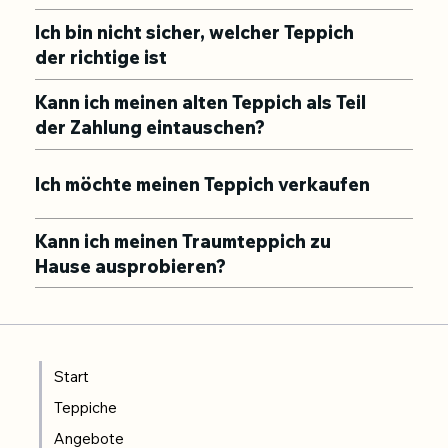
Ich bin nicht sicher, welcher Teppich
der richtige ist
Kann ich meinen alten Teppich als Teil
der Zahlung eintauschen?
Ich möchte meinen Teppich verkaufen
Kann ich meinen Traumteppich zu
Hause ausprobieren?
Start
Teppiche
Angebote