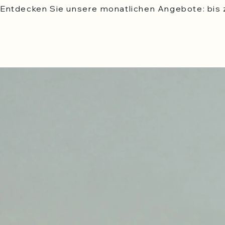
Entdecken Sie unsere monatlichen Angebote: bis z