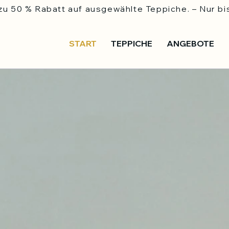
u 50 % Rabatt auf ausgewählte Teppiche. – Nur bi
START
TEPPICHE
ANGEBOTE