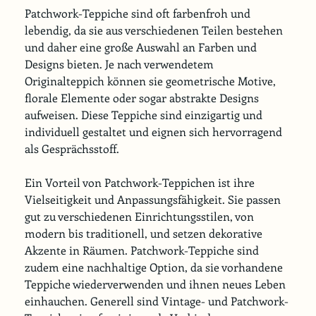
Patchwork-Teppiche sind oft farbenfroh und 
lebendig, da sie aus verschiedenen Teilen bestehen 
und daher eine große Auswahl an Farben und 
Designs bieten. Je nach verwendetem 
Originalteppich können sie geometrische Motive, 
florale Elemente oder sogar abstrakte Designs 
aufweisen. Diese Teppiche sind einzigartig und 
individuell gestaltet und eignen sich hervorragend 
als Gesprächsstoff.
Ein Vorteil von Patchwork-Teppichen ist ihre 
Vielseitigkeit und Anpassungsfähigkeit. Sie passen 
gut zu verschiedenen Einrichtungsstilen, von 
modern bis traditionell, und setzen dekorative 
Akzente in Räumen. Patchwork-Teppiche sind 
zudem eine nachhaltige Option, da sie vorhandene 
Teppiche wiederverwenden und ihnen neues Leben 
einhauchen. Generell sind Vintage- und Patchwork-