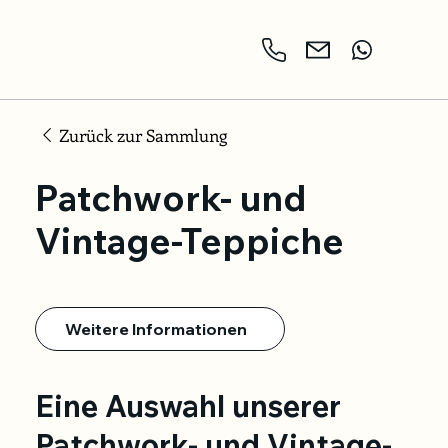
Zurück zur Sammlung
Patchwork- und
Vintage-Teppiche
Weitere Informationen
Eine Auswahl unserer
Patchwork- und Vintage-