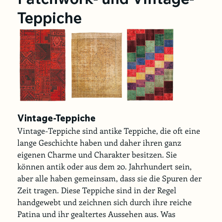
Teppiche
Vintage-Teppiche
Vintage-Teppiche sind antike Teppiche, die oft eine 
lange Geschichte haben und daher ihren ganz 
eigenen Charme und Charakter besitzen. Sie 
können antik oder aus dem 20. Jahrhundert sein, 
aber alle haben gemeinsam, dass sie die Spuren der 
Zeit tragen. Diese Teppiche sind in der Regel 
handgewebt und zeichnen sich durch ihre reiche 
Patina und ihr gealtertes Aussehen aus. Was 