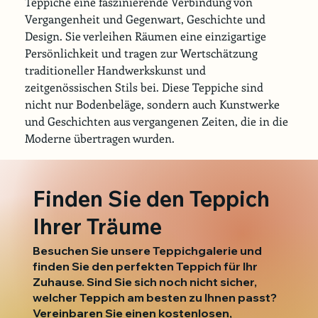
Teppiche eine faszinierende Verbindung von 
Vergangenheit und Gegenwart, Geschichte und 
Design. Sie verleihen Räumen eine einzigartige 
Persönlichkeit und tragen zur Wertschätzung 
traditioneller Handwerkskunst und 
zeitgenössischen Stils bei. Diese Teppiche sind 
nicht nur Bodenbeläge, sondern auch Kunstwerke 
und Geschichten aus vergangenen Zeiten, die in die 
Moderne übertragen wurden.
Finden Sie den Teppich
Ihrer Träume
Besuchen Sie unsere Teppichgalerie und
finden Sie den perfekten Teppich für Ihr
Zuhause. Sind Sie sich noch nicht sicher,
welcher Teppich am besten zu Ihnen passt?
Vereinbaren Sie einen kostenlosen,