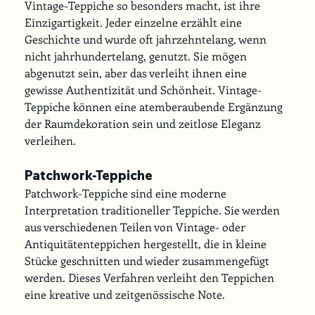
Vintage-Teppiche so besonders macht, ist ihre 
Einzigartigkeit. Jeder einzelne erzählt eine 
Geschichte und wurde oft jahrzehntelang, wenn 
nicht jahrhundertelang, genutzt. Sie mögen 
abgenutzt sein, aber das verleiht ihnen eine 
gewisse Authentizität und Schönheit. Vintage-
Teppiche können eine atemberaubende Ergänzung 
der Raumdekoration sein und zeitlose Eleganz 
verleihen.
Patchwork-Teppiche
Patchwork-Teppiche sind eine moderne 
Interpretation traditioneller Teppiche. Sie werden 
aus verschiedenen Teilen von Vintage- oder 
Antiquitätenteppichen hergestellt, die in kleine 
Stücke geschnitten und wieder zusammengefügt 
werden. Dieses Verfahren verleiht den Teppichen 
eine kreative und zeitgenössische Note.