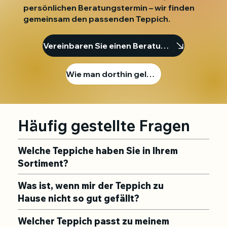
persönlichen Beratungstermin – wir finden
gemeinsam den passenden Teppich.
Vereinbaren Sie einen Beratungstermin
Wie man dorthin gelangt
Häufig gestellte Fragen
Welche Teppiche haben Sie in Ihrem
Sortiment?
Was ist, wenn mir der Teppich zu
Hause nicht so gut gefällt?
Welcher Teppich passt zu meinem