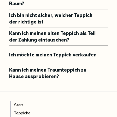
Raum?
Ich bin nicht sicher, welcher Teppich
der richtige ist
Kann ich meinen alten Teppich als Teil
der Zahlung eintauschen?
Ich möchte meinen Teppich verkaufen
Kann ich meinen Traumteppich zu
Hause ausprobieren?
Start
Teppiche