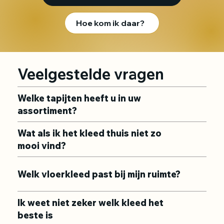
Hoe kom ik daar?
Veelgestelde vragen
Welke tapijten heeft u in uw
assortiment?
Wat als ik het kleed thuis niet zo
mooi vind?
Welk vloerkleed past bij mijn ruimte?
Ik weet niet zeker welk kleed het
beste is