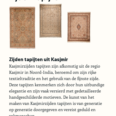
Zijden tapijten uit Kasjmir
Kasjmirzijden tapijten zijn afkomstig uit de regio 
Kasjmir in Noord-India, beroemd om zijn rijke 
textieltraditie en het gebruik van de fijnste zijde. 
Deze tapijten kenmerken zich door hun uitbundige 
elegantie en zijn vaak versierd met gedetailleerde 
handgeschilderde motieven. De kunst van het 
maken van Kasjmirzijden tapijten is van generatie 
op generatie doorgegeven en vereist geduld en 
vakmanschap.