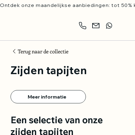
Ontdek onze maandelijkse aanbiedingen: tot 50% k
Terug naar de collectie
Zijden tapijten
Meer informatie
Een selectie van onze
zijden tapijten