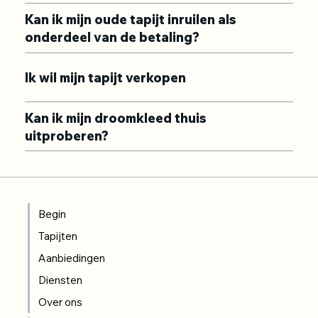
Kan ik mijn oude tapijt inruilen als
onderdeel van de betaling?
Ik wil mijn tapijt verkopen
Kan ik mijn droomkleed thuis
uitproberen?
Begin
Tapijten
Aanbiedingen
Diensten
Over ons