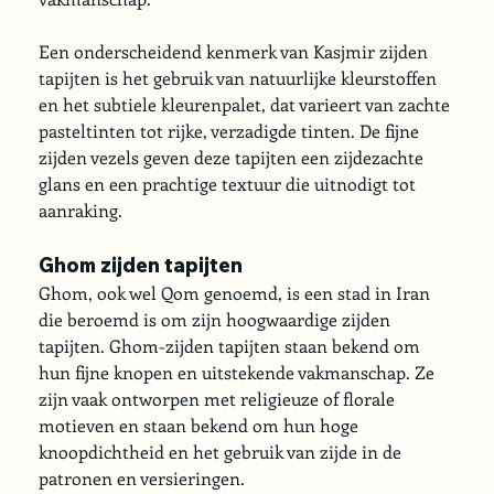
Een onderscheidend kenmerk van Kasjmir zijden 
tapijten is het gebruik van natuurlijke kleurstoffen 
en het subtiele kleurenpalet, dat varieert van zachte 
pasteltinten tot rijke, verzadigde tinten. De fijne 
zijden vezels geven deze tapijten een zijdezachte 
glans en een prachtige textuur die uitnodigt tot 
aanraking.
Ghom zijden tapijten
Ghom, ook wel Qom genoemd, is een stad in Iran 
die beroemd is om zijn hoogwaardige zijden 
tapijten. Ghom-zijden tapijten staan bekend om 
hun fijne knopen en uitstekende vakmanschap. Ze 
zijn vaak ontworpen met religieuze of florale 
motieven en staan bekend om hun hoge 
knoopdichtheid en het gebruik van zijde in de 
patronen en versieringen.