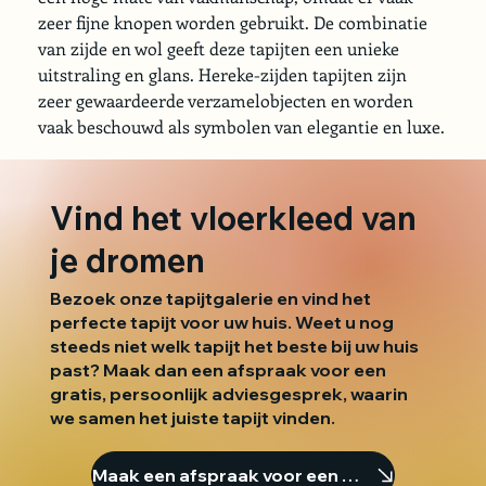
zeer fijne knopen worden gebruikt. De combinatie 
van zijde en wol geeft deze tapijten een unieke 
uitstraling en glans. Hereke-zijden tapijten zijn 
zeer gewaardeerde verzamelobjecten en worden 
vaak beschouwd als symbolen van elegantie en luxe.
Vind het vloerkleed van
je dromen
Bezoek onze tapijtgalerie en vind het
perfecte tapijt voor uw huis. Weet u nog
steeds niet welk tapijt het beste bij uw huis
past? Maak dan een afspraak voor een
gratis, persoonlijk adviesgesprek, waarin
we samen het juiste tapijt vinden.
Maak een afspraak voor een consult.