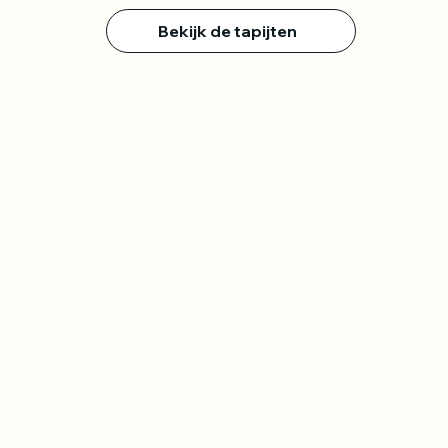
Bekijk de tapijten