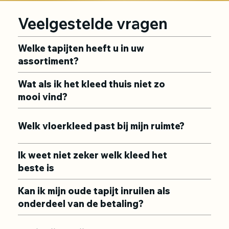
Veelgestelde vragen
Welke tapijten heeft u in uw
assortiment?
Wat als ik het kleed thuis niet zo
mooi vind?
Welk vloerkleed past bij mijn ruimte?
Ik weet niet zeker welk kleed het
beste is
Kan ik mijn oude tapijt inruilen als
onderdeel van de betaling?