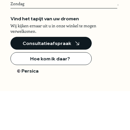
Zondag
.
Vind het tapijt van uw dromen
Wij kijken ernaar uit u in onze winkel te mogen
verwelkomen.
Consultatieafspraak
Hoe kom ik daar?
Persica
©