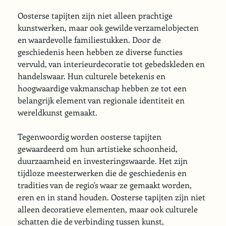
Oosterse tapijten zijn niet alleen prachtige 
kunstwerken, maar ook gewilde verzamelobjecten 
en waardevolle familiestukken. Door de 
geschiedenis heen hebben ze diverse functies 
vervuld, van interieurdecoratie tot gebedskleden en 
handelswaar. Hun culturele betekenis en 
hoogwaardige vakmanschap hebben ze tot een 
belangrijk element van regionale identiteit en 
wereldkunst gemaakt.
Tegenwoordig worden oosterse tapijten 
gewaardeerd om hun artistieke schoonheid, 
duurzaamheid en investeringswaarde. Het zijn 
tijdloze meesterwerken die de geschiedenis en 
tradities van de regio's waar ze gemaakt worden, 
eren en in stand houden. Oosterse tapijten zijn niet 
alleen decoratieve elementen, maar ook culturele 
schatten die de verbinding tussen kunst, 