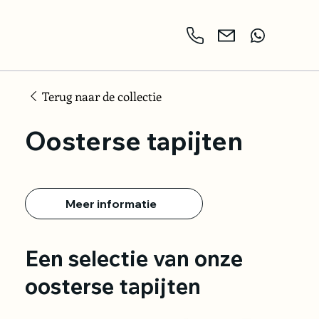
Terug naar de collectie
Oosterse tapijten
Meer informatie
Een selectie van onze
oosterse tapijten