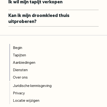
Ik wil mijn tapijt verkopen
Kan ik mijn droomkleed thuis
uitproberen?
Begin
Tapijten
Aanbiedingen
Diensten
Over ons
Juridische kennisgeving
Privacy
Locatie wijzigen