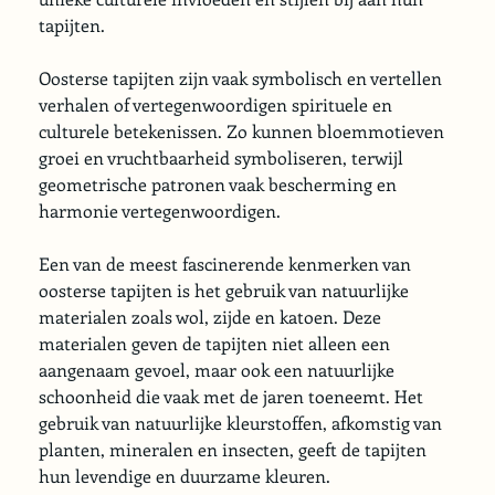
tapijten.
Oosterse tapijten zijn vaak symbolisch en vertellen 
verhalen of vertegenwoordigen spirituele en 
culturele betekenissen. Zo kunnen bloemmotieven 
groei en vruchtbaarheid symboliseren, terwijl 
geometrische patronen vaak bescherming en 
harmonie vertegenwoordigen.
Een van de meest fascinerende kenmerken van 
oosterse tapijten is het gebruik van natuurlijke 
materialen zoals wol, zijde en katoen. Deze 
materialen geven de tapijten niet alleen een 
aangenaam gevoel, maar ook een natuurlijke 
schoonheid die vaak met de jaren toeneemt. Het 
gebruik van natuurlijke kleurstoffen, afkomstig van 
planten, mineralen en insecten, geeft de tapijten 
hun levendige en duurzame kleuren.